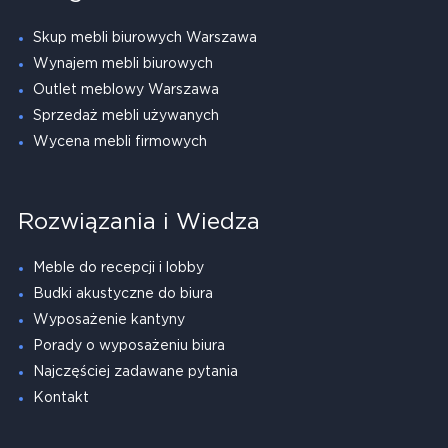
Skup mebli biurowych Warszawa
Wynajem mebli biurowych
Outlet meblowy Warszawa
Sprzedaż mebli używanych
Wycena mebli firmowych
Rozwiązania i Wiedza
Meble do recepcji i lobby
Budki akustyczne do biura
Wyposażenie kantyny
Porady o wyposażeniu biura
Najczęściej zadawane pytania
Kontakt