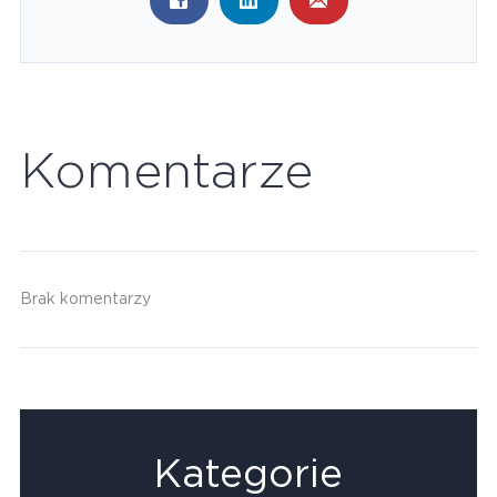
Komentarze
Brak komentarzy
Kategorie