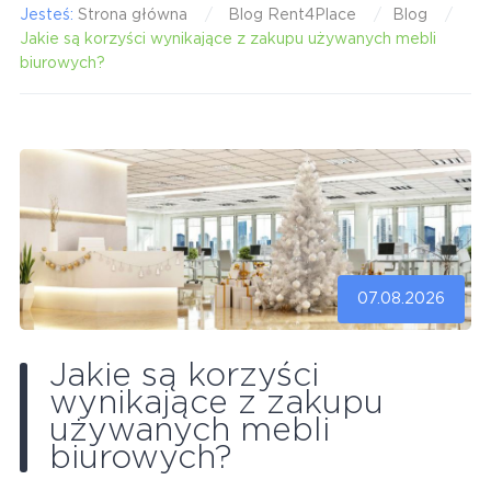
Jesteś:
Strona główna
Blog Rent4Place
Blog
Jakie są korzyści wynikające z zakupu używanych mebli
biurowych?
07.08.2026
Jakie są korzyści
wynikające z zakupu
używanych mebli
biurowych?