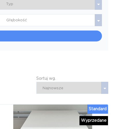
Głębokość
Sortuj wg.
Standard
Wyprzedane