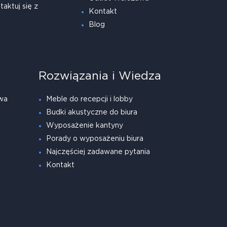
taktuj się z
Kontakt
Blog
Rozwiązania i Wiedza
wa
Meble do recepcji i lobby
Budki akustyczne do biura
Wyposażenie kantyny
Porady o wyposażeniu biura
Najczęściej zadawane pytania
Kontakt