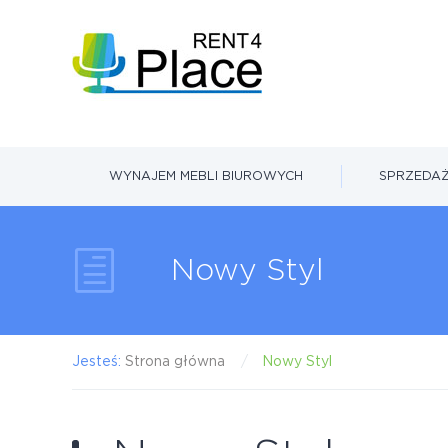
WYNAJEM MEBLI BIUROWYCH
SPRZEDAŻ
Nowy Styl
Jesteś:
Strona główna
Nowy Styl