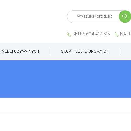
SKUP:
604 417 615
NAJE
 MEBLI UŻYWANYCH
SKUP MEBLI BIUROWYCH