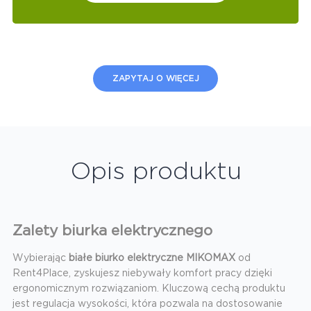
ZAPYTAJ O WIĘCEJ
Opis produktu
Zalety biurka elektrycznego
Wybierając
białe biurko elektryczne
MIKOMAX
od
Rent4Place, zyskujesz niebywały komfort pracy dzięki
ergonomicznym rozwiązaniom. Kluczową cechą produktu
jest regulacja wysokości, która pozwala na dostosowanie