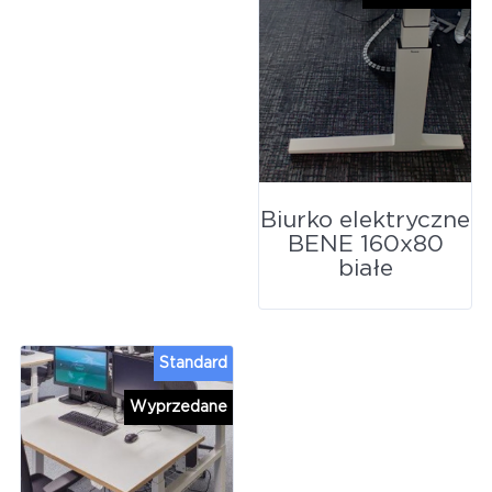
Biurko elektryczne
BENE 160x80
białe
Standard
Wyprzedane