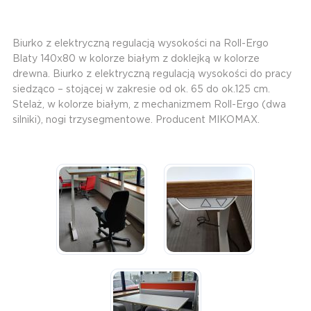
Biurko z elektryczną regulacją wysokości na Roll-Ergo
Blaty 140x80 w kolorze białym z doklejką w kolorze
drewna. Biurko z elektryczną regulacją wysokości do pracy
siedząco – stojącej w zakresie od ok. 65 do ok.125 cm.
Stelaż, w kolorze białym, z mechanizmem Roll-Ergo (dwa
silniki), nogi trzysegmentowe. Producent MIKOMAX.