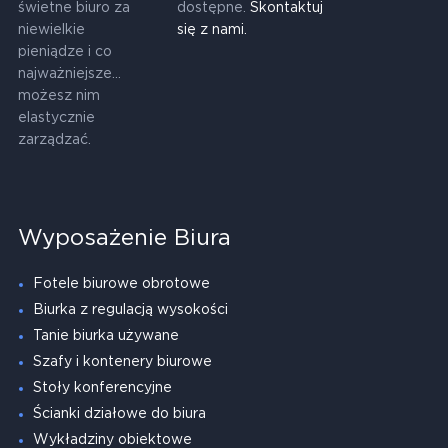
świetne biuro za
dostępne.
Skontaktuj
niewielkie
się z nami.
pieniądze i co
najważniejsze...
możesz nim
elastycznie
zarządzać.
Wyposażenie Biura
Fotele biurowe obrotowe
Biurka z regulacją wysokości
Tanie biurka używane
Szafy i kontenery biurowe
Stoły konferencyjne
Ścianki działowe do biura
Wykładziny obiektowe