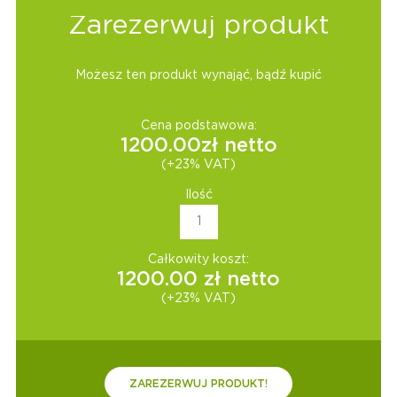
Zarezerwuj produkt
Możesz ten produkt wynająć, bądź kupić
Cena podstawowa:
1200.00
zł netto
(+23% VAT)
Ilość
Całkowity koszt:
1200.00
zł netto
(+23% VAT)
ZAREZERWUJ PRODUKT!