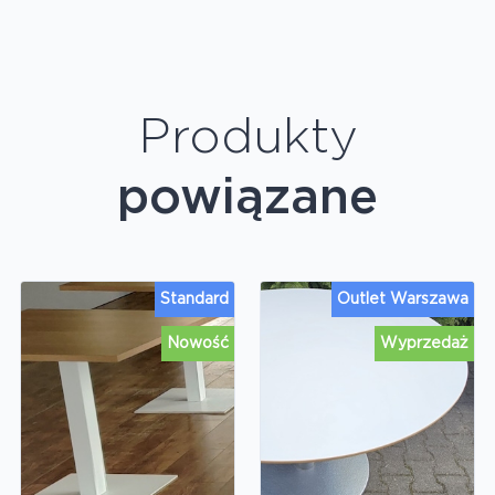
Produkty
powiązane
Standard
Outlet Warszawa
Nowość
Wyprzedaż