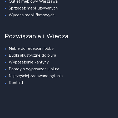
Outlet meblowy Warszawa
Sprzedaż mebli używanych
Wycena mebli firmowych
Rozwiązania i Wiedza
Meble do recepcji i lobby
Budki akustyczne do biura
Wyposażenie kantyny
Porady o wyposażeniu biura
Najczęściej zadawane pytania
Kontakt