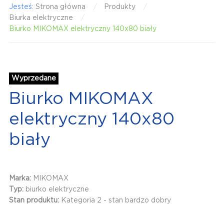
Jesteś:
Strona główna
Produkty
Biurka elektryczne
Biurko MIKOMAX elektryczny 140x80 biały
Wyprzedane
Biurko MIKOMAX
elektryczny 140x80
biały
Marka:
MIKOMAX
Typ:
biurko elektryczne
Stan produktu:
Kategoria 2 - stan bardzo dobry