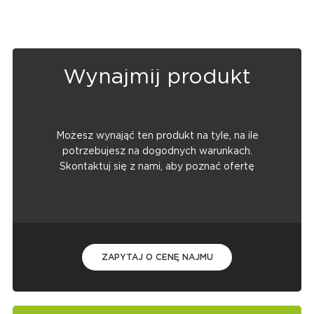
Wynajmij produkt
Możesz wynająć ten produkt na tyle, na ile
potrzebujesz na dogodnych warunkach.
Skontaktuj się z nami, aby poznać ofertę
ZAPYTAJ O CENĘ NAJMU