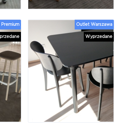
Premium
Outlet Warszawa
przedane
Wyprzedane