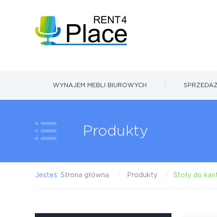
WYNAJEM MEBLI BIUROWYCH
SPRZEDAŻ
Produkty
Jesteś:
Strona główna
Produkty
Stoły do kan