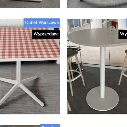
Outlet Warszawa
Wyprzedane
Wy