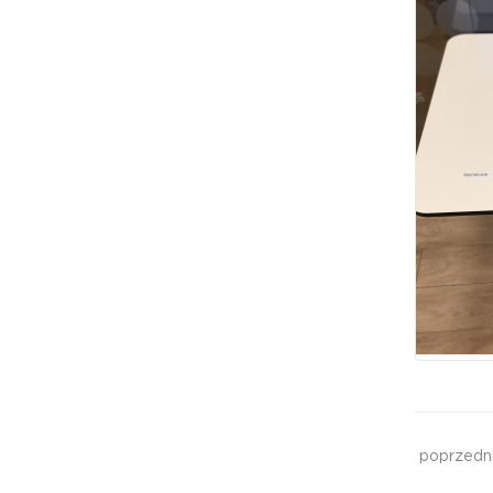
poprzedn