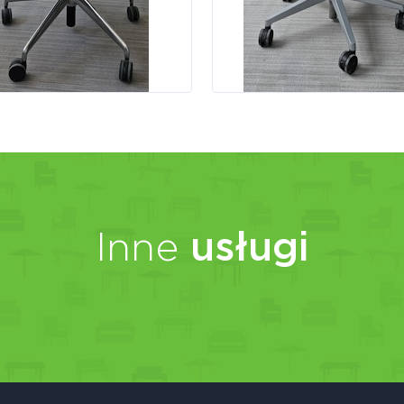
Inne
usługi