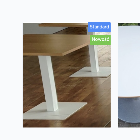
Standard
Nowość