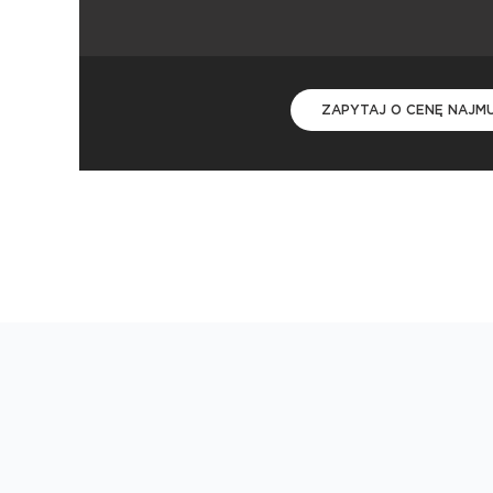
ZAPYTAJ O CENĘ NAJM