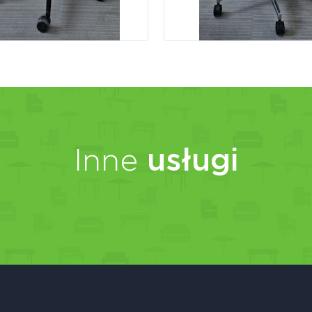
Inne
usługi