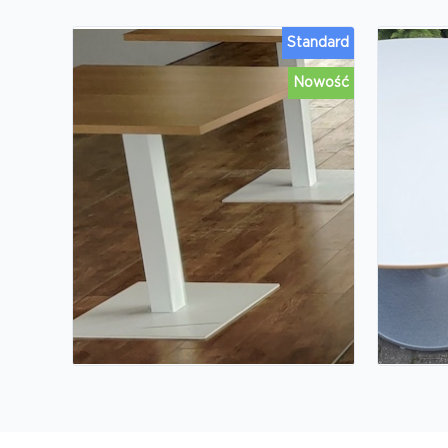
Standard
Nowość