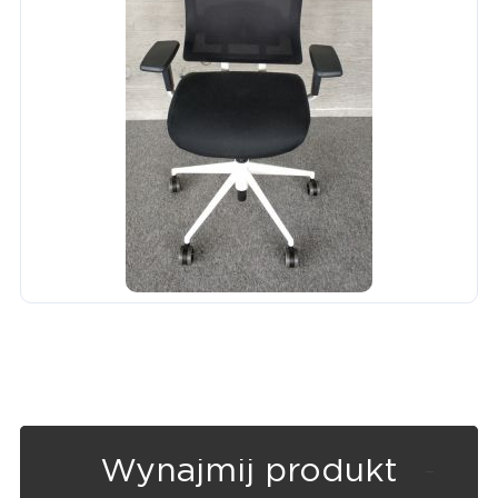
Wynajmij produkt