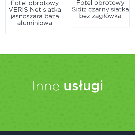
Fotel obrotowy
Fotel obrotowy
Sidiz czarny siatka
VERIS Net siatka
bez zagłówka
jasnoszara baza
aluminiowa
Inne
usługi