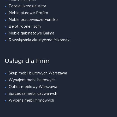
Fotele i krzesła Vitra
Meble biurowe Profim
Meble pracownicze Furniko
Bejot fotele i sofy
Meble gabinetowe Balma
Rozwiązania akustyczne Mikomax
Usługi dla Firm
Skup mebli biurowych Warszawa
Wynajem mebli biurowych
Outlet meblowy Warszawa
Sprzedaż mebli używanych
Wycena mebli firmowych