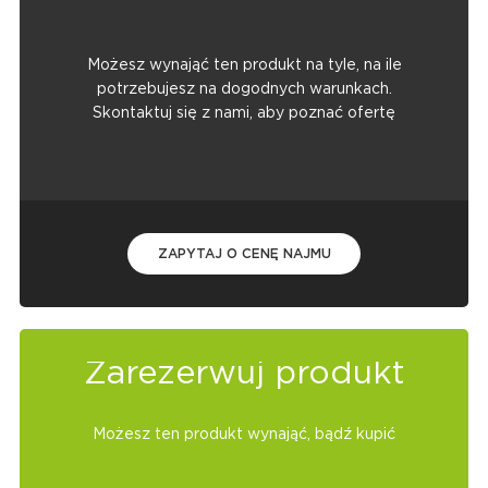
Możesz wynająć ten produkt na tyle, na ile
potrzebujesz na dogodnych warunkach.
Skontaktuj się z nami, aby poznać ofertę
ZAPYTAJ O CENĘ NAJMU
Zarezerwuj produkt
Możesz ten produkt wynająć, bądź kupić