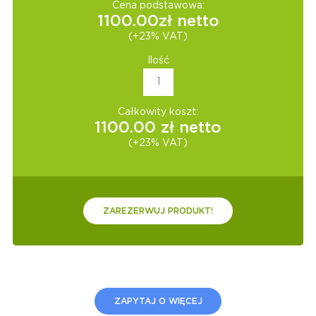
Cena podstawowa:
1100.00
zł netto
(+23% VAT)
Ilość
Całkowity koszt:
1100.00
zł netto
(+23% VAT)
ZAREZERWUJ PRODUKT!
ZAPYTAJ O WIĘCEJ