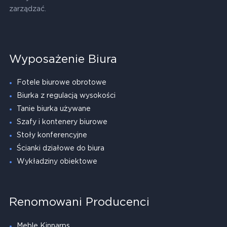
zarządzać.
Wyposażenie Biura
Fotele biurowe obrotowe
Biurka z regulacją wysokości
Tanie biurka używane
Szafy i kontenery biurowe
Stoły konferencyjne
Ścianki działowe do biura
Wykładziny obiektowe
Renomowani Producenci
Meble Kinnarps