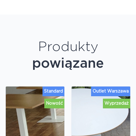
Produkty
powiązane
Standard
Outlet Warszawa
Nowość
Wyprzedaż