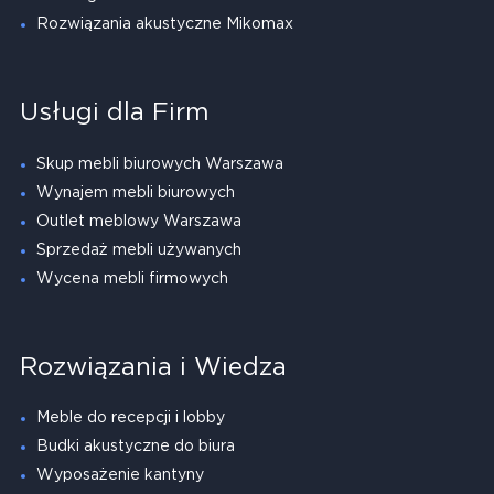
Rozwiązania akustyczne Mikomax
Usługi dla Firm
Skup mebli biurowych Warszawa
Wynajem mebli biurowych
Outlet meblowy Warszawa
Sprzedaż mebli używanych
Wycena mebli firmowych
Rozwiązania i Wiedza
Meble do recepcji i lobby
Budki akustyczne do biura
Wyposażenie kantyny