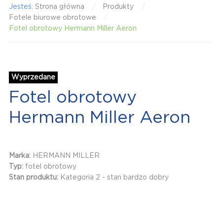
Jesteś:
Strona główna
Produkty
Fotele biurowe obrotowe
Fotel obrotowy Hermann Miller Aeron
Wyprzedane
Fotel obrotowy
Hermann Miller Aeron
Marka:
HERMANN MILLER
Typ:
fotel obrotowy
Stan produktu:
Kategoria 2 - stan bardzo dobry