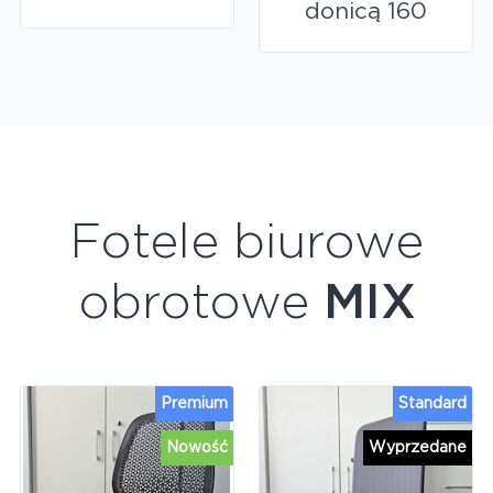
donicą 160
Fotele biurowe
obrotowe
MIX
Premium
Standard
Nowość
Wyprzedane