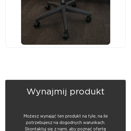
Wynajmij produkt
Możesz wynająć ten produkt na tyle, na ile
potrzebujesz na dogodnych warunkach.
Skontaktuj się z nami, aby poznać ofertę