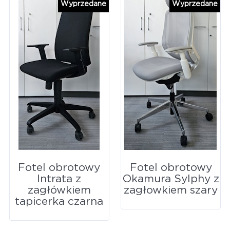
Wyprzedane
Wyprzedane
Fotel obrotowy
Fotel obrotowy
Intrata z
Okamura Sylphy z
zagłówkiem
zagłowkiem szary
tapicerka czarna