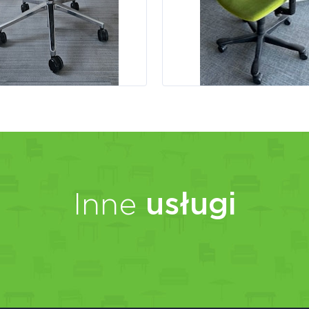
Inne
usługi