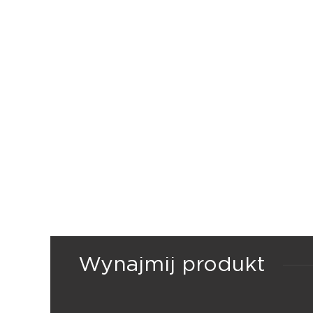
Wynajmij produkt