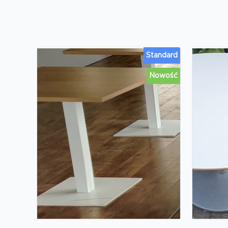
Standard
Nowość