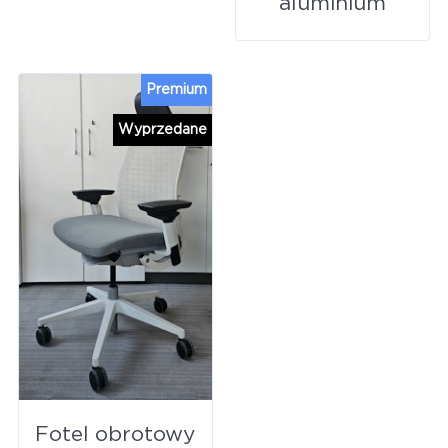
aluminium
Premium
Wyprzedane
Fotel obrotowy