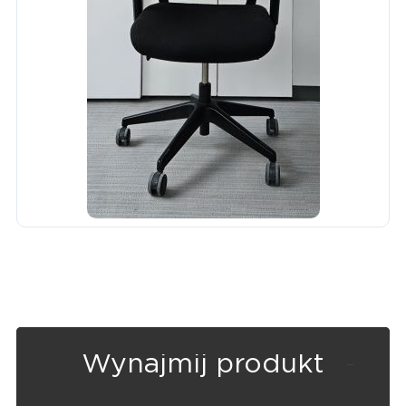
Wynajmij produkt