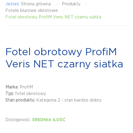
Jesteś:
Strona główna
Produkty
Fotele biurowe obrotowe
Fotel obrotowy ProfiM Veris NET czarny siatka
Fotel obrotowy ProfiM
Veris NET czarny siatka
Marka:
ProfiM
Typ:
fotel obrotowy
Stan produktu:
Kategoria 2 - stan bardzo dobry
Dostępność:
ŚREDNIA ILOŚĆ