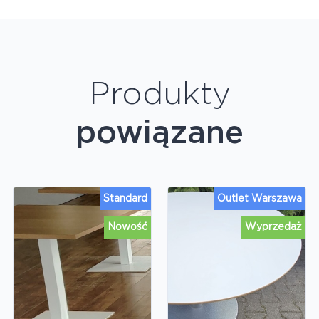
Produkty
powiązane
Standard
Outlet Warszawa
Nowość
Wyprzedaż