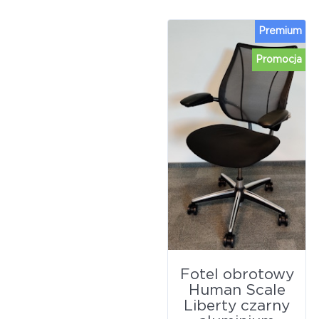
Premium
Promocja
Fotel obrotowy
Human Scale
Liberty czarny