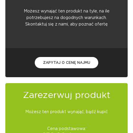
Możesz wynająć ten produkt na tyle, na ile
potrzebujesz na dogodnych warunkach.
Skontaktuj się z nami, aby poznać ofertę
ZAPYTAJ O CENĘ NAJMU
Zarezerwuj produkt
Możesz ten produkt wynająć, bądź kupić
Cena podstawowa: