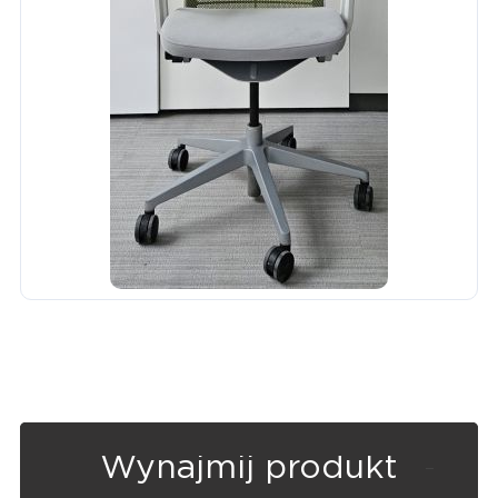
Wynajmij produkt