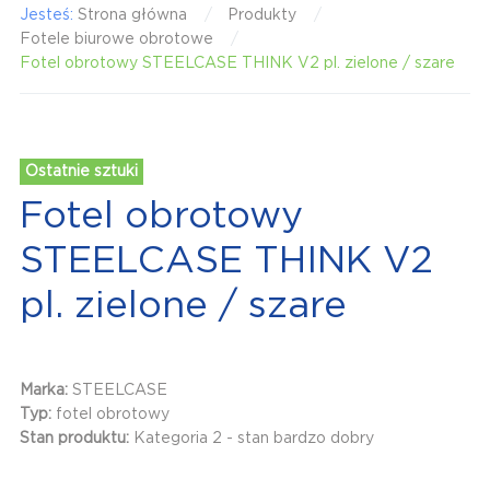
Jesteś:
Strona główna
Produkty
Fotele biurowe obrotowe
Fotel obrotowy STEELCASE THINK V2 pl. zielone / szare
Ostatnie sztuki
Fotel obrotowy
STEELCASE THINK V2
pl. zielone / szare
Marka:
STEELCASE
Typ:
fotel obrotowy
Stan produktu:
Kategoria 2 - stan bardzo dobry