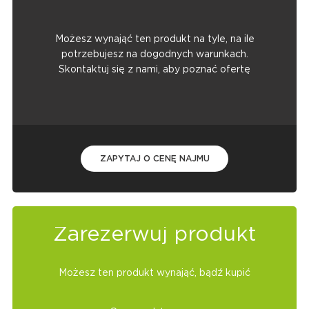
Możesz wynająć ten produkt na tyle, na ile
potrzebujesz na dogodnych warunkach.
Skontaktuj się z nami, aby poznać ofertę
ZAPYTAJ O CENĘ NAJMU
Zarezerwuj produkt
Możesz ten produkt wynająć, bądź kupić