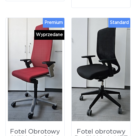
Premium
Standard
Wyprzedane
Fotel Obrotowy
Fotel obrotowy