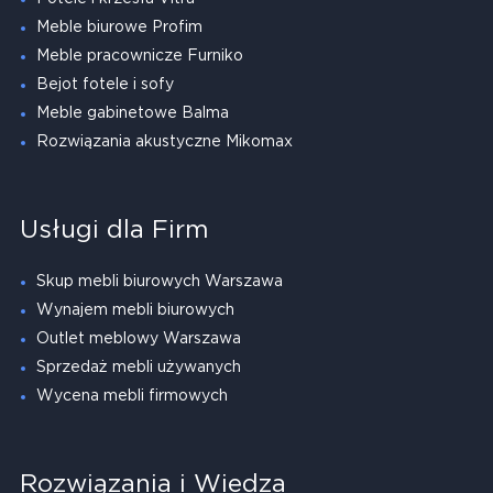
Meble biurowe Profim
Meble pracownicze Furniko
Bejot fotele i sofy
Meble gabinetowe Balma
Rozwiązania akustyczne Mikomax
Usługi dla Firm
Skup mebli biurowych Warszawa
Wynajem mebli biurowych
Outlet meblowy Warszawa
Sprzedaż mebli używanych
Wycena mebli firmowych
Rozwiązania i Wiedza