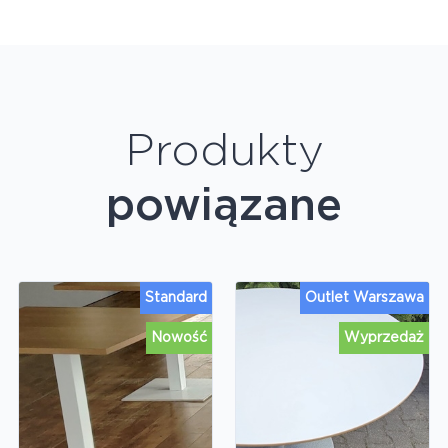
Produkty
powiązane
Standard
Outlet Warszawa
Nowość
Wyprzedaż