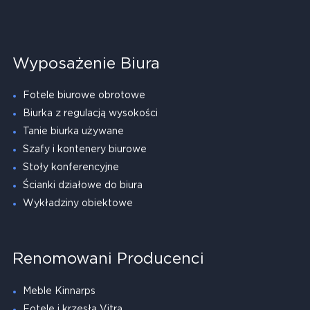
Wyposażenie Biura
Fotele biurowe obrotowe
Biurka z regulacją wysokości
Tanie biurka używane
Szafy i kontenery biurowe
Stoły konferencyjne
Ścianki działowe do biura
Wykładziny obiektowe
Renomowani Producenci
Meble Kinnarps
Fotele i krzesła Vitra