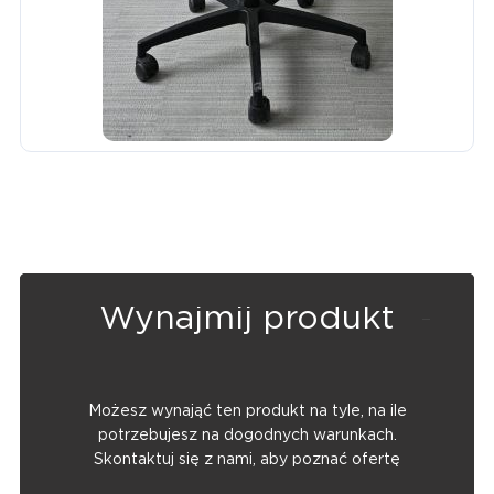
Wynajmij produkt
Możesz wynająć ten produkt na tyle, na ile
potrzebujesz na dogodnych warunkach.
Skontaktuj się z nami, aby poznać ofertę