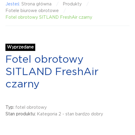
Jesteś:
Strona główna
Produkty
Fotele biurowe obrotowe
Fotel obrotowy SITLAND FreshAir czarny
Wyprzedane
Fotel obrotowy
SITLAND FreshAir
czarny
Typ:
fotel obrotowy
Stan produktu:
Kategoria 2 - stan bardzo dobry