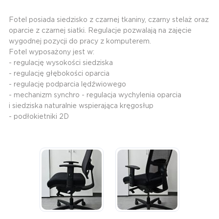
Fotel posiada siedzisko z czarnej tkaniny, czarny stelaż oraz
oparcie z czarnej siatki. Regulacje pozwalają na zajęcie
wygodnej pozycji do pracy z komputerem.
Fotel wyposażony jest w:
- regulację wysokości siedziska
- regulację głębokości oparcia
- regulację podparcia lędźwiowego
- mechanizm synchro - regulacja wychylenia oparcia
i siedziska naturalnie wspierająca kręgosłup
- podłokietniki 2D