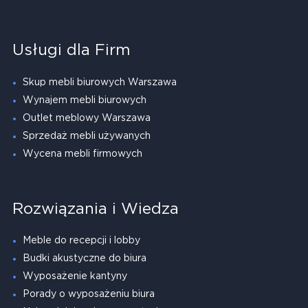
Usługi dla Firm
Skup mebli biurowych Warszawa
Wynajem mebli biurowych
Outlet meblowy Warszawa
Sprzedaż mebli używanych
Wycena mebli firmowych
Rozwiązania i Wiedza
Meble do recepcji i lobby
Budki akustyczne do biura
Wyposażenie kantyny
Porady o wyposażeniu biura