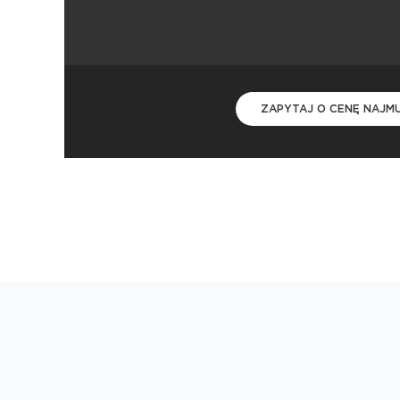
ZAPYTAJ O CENĘ NAJM