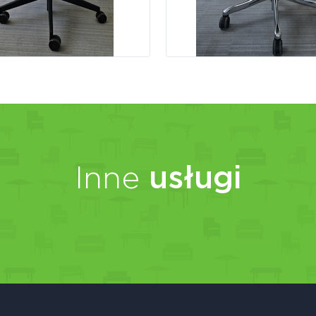
Inne
usługi