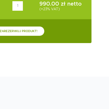
990.00
zł netto
(+23% VAT)
ZAREZERWUJ PRODUKT!