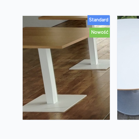
Standard
Nowość