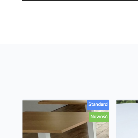
Standard
Nowość