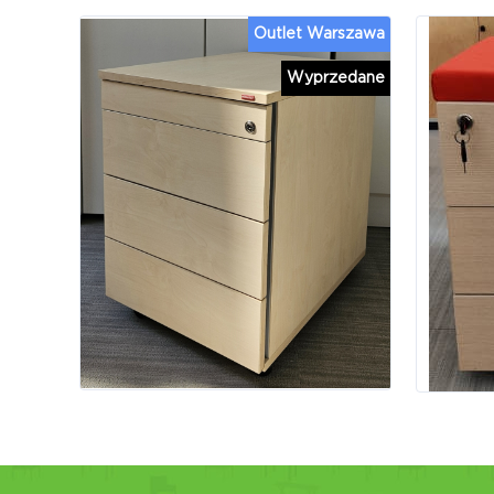
Outlet Warszawa
Wyprzedane