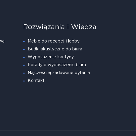
Rozwiązania i Wiedza
wa
Meble do recepcji i lobby
Budki akustyczne do biura
Wyposażenie kantyny
Porady o wyposażeniu biura
Najczęściej zadawane pytania
Kontakt