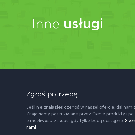
Inne
usługi
Zgłoś potrzebę
Jeśli nie znalazłeś czegoś w naszej ofercie, daj nam 
.
Znajdziemy poszukiwane przez Ciebie produkty i po
o możliwości zakupu, gdy tylko będą dostępne.
Skon
nami.