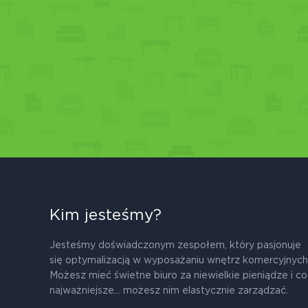
Kim jesteśmy?
Jesteśmy doświadczonym zespołem, który pasjonuje
się optymalizacją w wyposażaniu wnętrz komercyjnych
Możesz mieć świetne biuro za niewielkie pieniądze i co
najważniejsze... możesz nim elastycznie zarządzać.