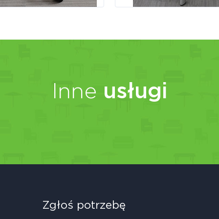
Inne
usługi
Zgłoś potrzebę