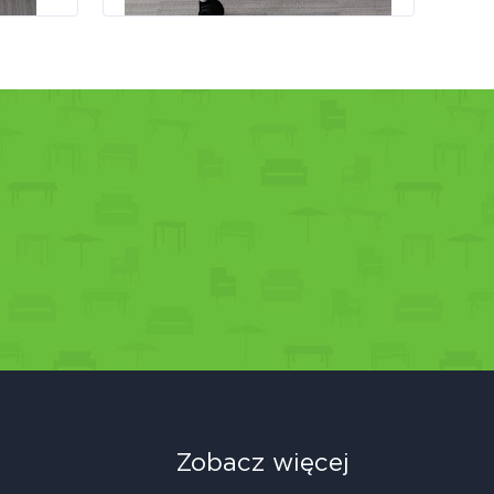
Zobacz więcej