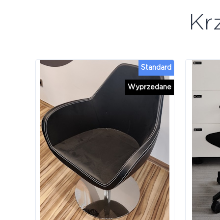
Kr
Standard
Wyprzedane