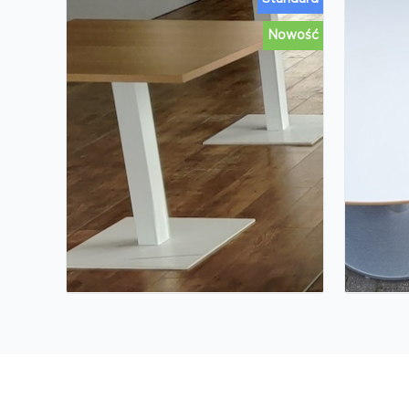
Nowość