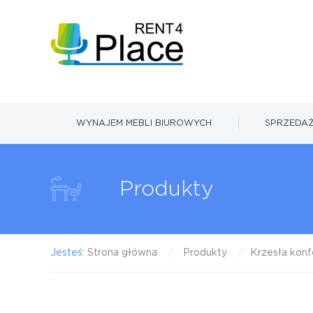
WYNAJEM MEBLI BIUROWYCH
SPRZEDAŻ
Produkty
Jesteś:
Strona główna
Produkty
Krzesła konf