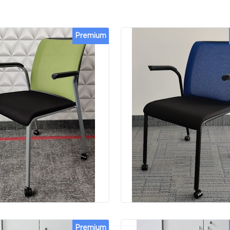
Premium
Premium