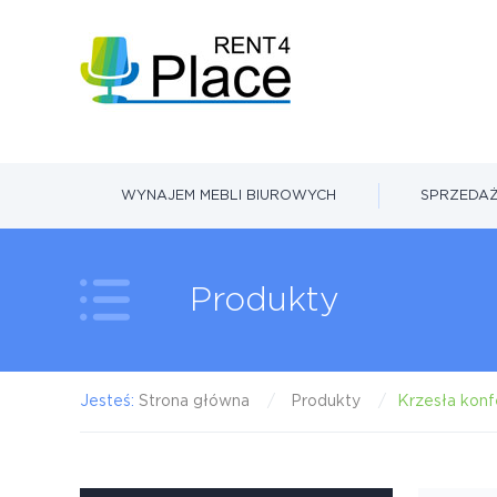
WYNAJEM MEBLI BIUROWYCH
SPRZEDAŻ
Produkty
Jesteś:
Strona główna
Produkty
Krzesła konf