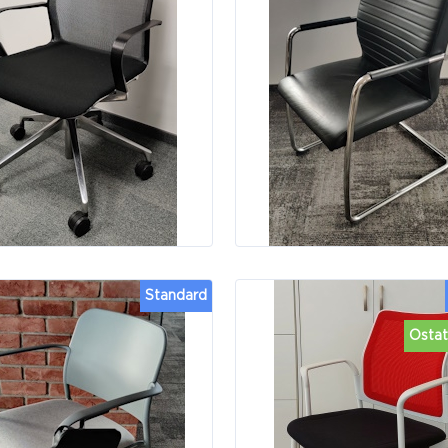
Standard
Ostat