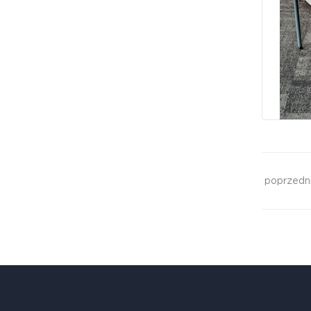
poprzedn