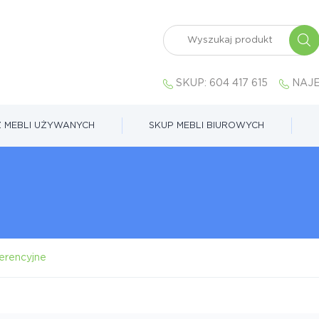
SKUP:
604 417 615
NAJE
 MEBLI UŻYWANYCH
SKUP MEBLI BIUROWYCH
erencyjne