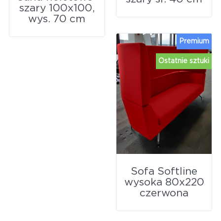
szary 100x100,
wys. 70 cm
Premium
Ostatnie sztuki
Sofa Softline
wysoka 80x220
czerwona