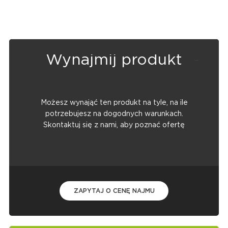
Wynajmij produkt
Możesz wynająć ten produkt na tyle, na ile
potrzebujesz na dogodnych warunkach.
Skontaktuj się z nami, aby poznać ofertę
ZAPYTAJ O CENĘ NAJMU