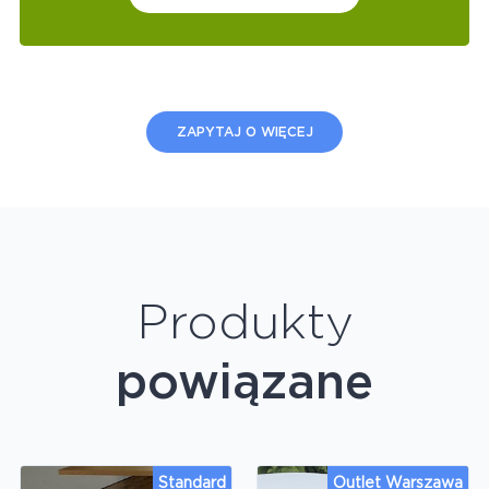
ZAPYTAJ O WIĘCEJ
Produkty
powiązane
Standard
Outlet Warszawa