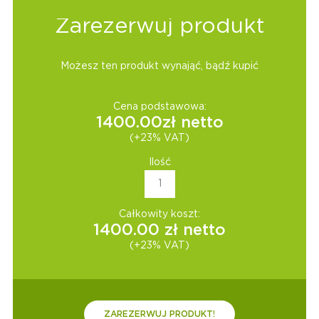
Zarezerwuj produkt
Możesz ten produkt wynająć, bądź kupić
Cena podstawowa:
1400.00
zł netto
(+23% VAT)
Ilość
Całkowity koszt:
1400.00
zł netto
(+23% VAT)
ZAREZERWUJ PRODUKT!