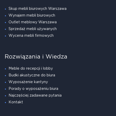
Skup mebli biurowych Warszawa
Wynajem mebli biurowych
Outlet meblowy Warszawa
Sprzedaż mebli używanych
Wycena mebli firmowych
Rozwiązania i Wiedza
Meble do recepcji i lobby
Budki akustyczne do biura
Wyposażenie kantyny
Porady o wyposażeniu biura
Najczęściej zadawane pytania
Kontakt