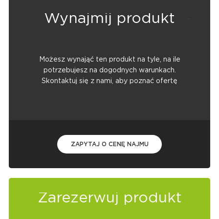
Wynajmij produkt
Możesz wynająć ten produkt na tyle, na ile
potrzebujesz na dogodnych warunkach.
Skontaktuj się z nami, aby poznać ofertę
ZAPYTAJ O CENĘ NAJMU
Zarezerwuj produkt