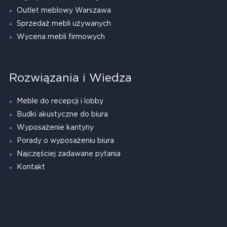
Outlet meblowy Warszawa
Sprzedaż mebli używanych
Wycena mebli firmowych
Rozwiązania i Wiedza
Meble do recepcji i lobby
Budki akustyczne do biura
Wyposażenie kantyny
Porady o wyposażeniu biura
Najczęściej zadawane pytania
Kontakt