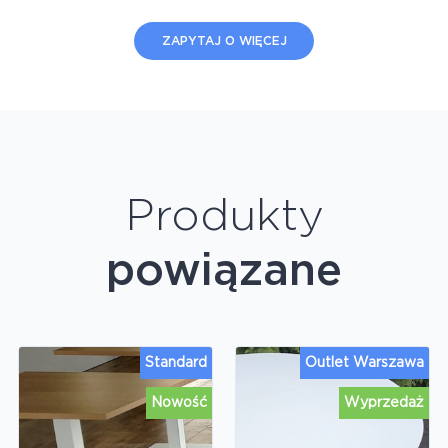
ZAPYTAJ O WIĘCEJ
Produkty
powiązane
Standard
Outlet Warszawa
Nowość
Wyprzedaż