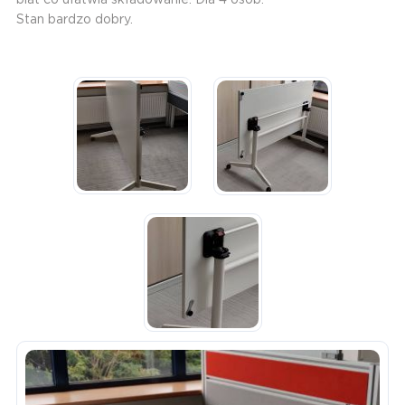
Stan bardzo dobry.