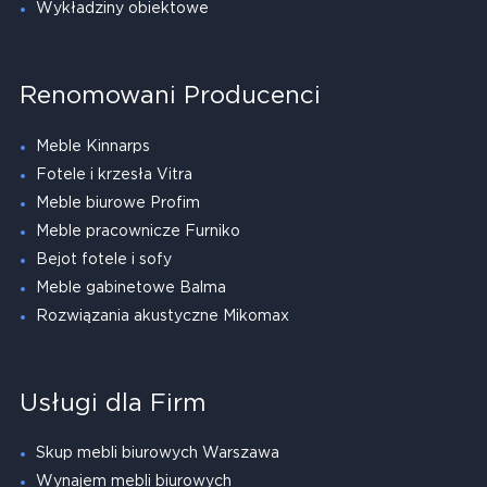
Wykładziny obiektowe
Renomowani Producenci
Meble Kinnarps
Fotele i krzesła Vitra
Meble biurowe Profim
Meble pracownicze Furniko
Bejot fotele i sofy
Meble gabinetowe Balma
Rozwiązania akustyczne Mikomax
Usługi dla Firm
Skup mebli biurowych Warszawa
Wynajem mebli biurowych