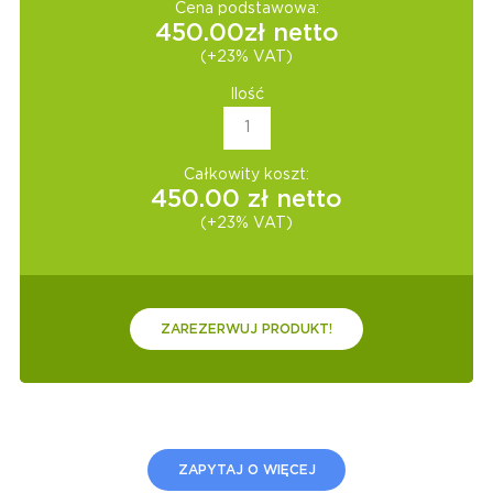
Cena podstawowa:
450.00
zł netto
(+23% VAT)
Ilość
Całkowity koszt:
450.00
zł netto
(+23% VAT)
ZAREZERWUJ PRODUKT!
ZAPYTAJ O WIĘCEJ