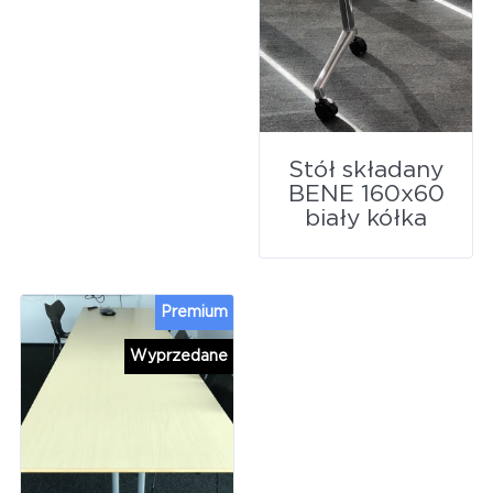
Stół składany
BENE 160x60
biały kółka
Premium
Wyprzedane