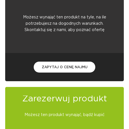
Możesz wynająć ten produkt na tyle, na ile
potrzebujesz na dogodnych warunkach.
Skontaktuj się z nami, aby poznać ofertę
ZAPYTAJ O CENĘ NAJMU
Zarezerwuj produkt
Możesz ten produkt wynająć, bądź kupić