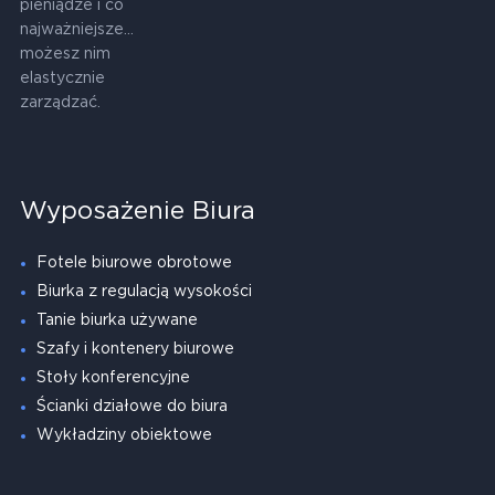
pieniądze i co
najważniejsze...
możesz nim
elastycznie
zarządzać.
Wyposażenie Biura
Fotele biurowe obrotowe
Biurka z regulacją wysokości
Tanie biurka używane
Szafy i kontenery biurowe
Stoły konferencyjne
Ścianki działowe do biura
Wykładziny obiektowe