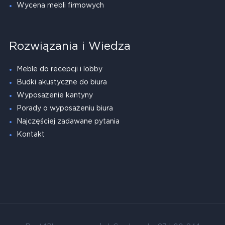
Wycena mebli firmowych
Rozwiązania i Wiedza
Meble do recepcji i lobby
Budki akustyczne do biura
Wyposażenie kantyny
Porady o wyposażeniu biura
Najczęściej zadawane pytania
Kontakt