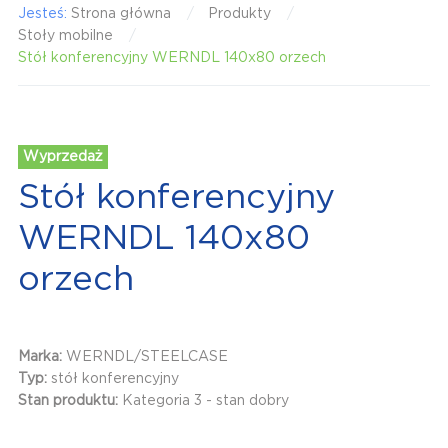
Jesteś:
Strona główna
Produkty
Stoły mobilne
Stół konferencyjny WERNDL 140x80 orzech
Wyprzedaż
Stół konferencyjny
WERNDL 140x80
orzech
Marka:
WERNDL/STEELCASE
Typ:
stół konferencyjny
Stan produktu:
Kategoria 3 - stan dobry