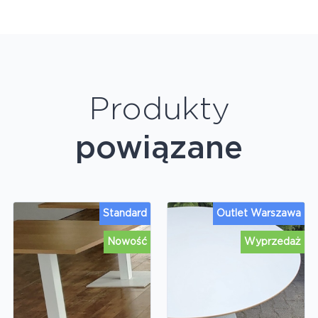
Produkty
powiązane
Standard
Outlet Warszawa
Nowość
Wyprzedaż