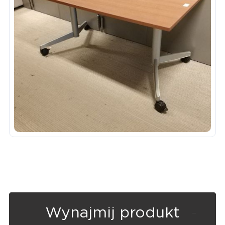
Wynajmij produkt