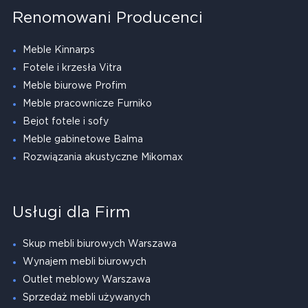
Renomowani Producenci
Meble Kinnarps
Fotele i krzesła Vitra
Meble biurowe Profim
Meble pracownicze Furniko
Bejot fotele i sofy
Meble gabinetowe Balma
Rozwiązania akustyczne Mikomax
Usługi dla Firm
Skup mebli biurowych Warszawa
Wynajem mebli biurowych
Outlet meblowy Warszawa
Sprzedaż mebli używanych