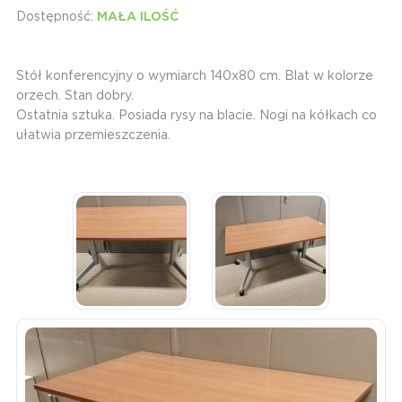
Dostępność:
MAŁA ILOŚĆ
Stół konferencyjny o wymiarch 140x80 cm. Blat w kolorze
orzech. Stan dobry.
Ostatnia sztuka. Posiada rysy na blacie. Nogi na kółkach co
ułatwia przemieszczenia.