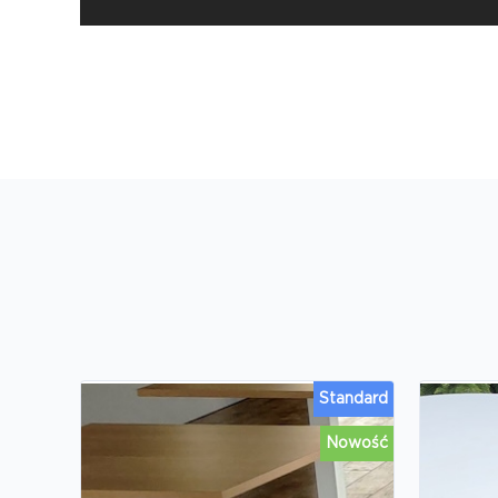
Standard
Nowość