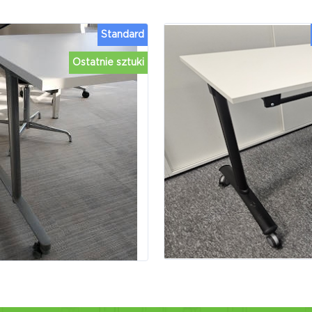
Standard
Ostatnie sztuki