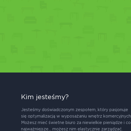
Kim jesteśmy?
Jesteśmy doświadczonym zespołem, który pasjonuje
się optymalizacją w wyposażaniu wnętrz komercyjnych
Możesz mieć świetne biuro za niewielkie pieniądze i co
najważniejsze... możesz nim elastycznie zarządzać.