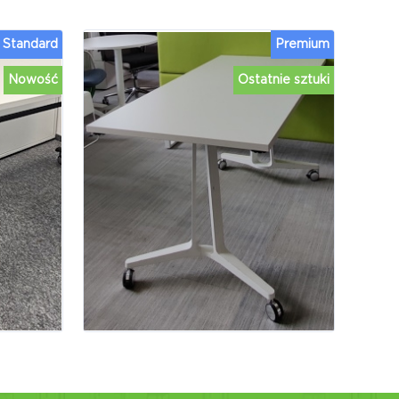
Standard
Premium
Nowość
Ostatnie sztuki