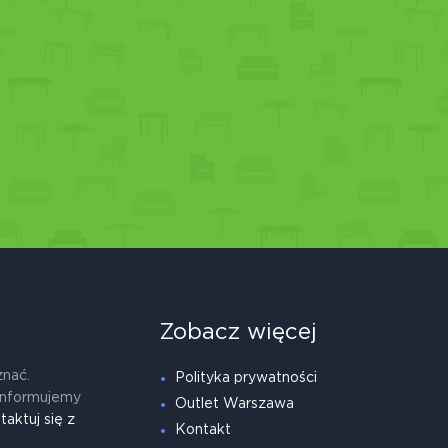
Zobacz więcej
znać.
Polityka prywatności
informujemy
Outlet Warszawa
taktuj się z
Kontakt