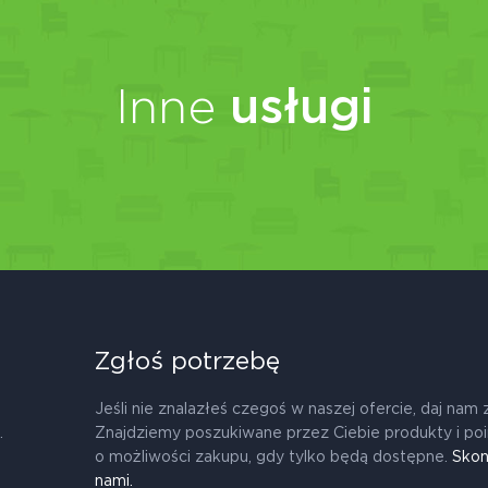
Inne
usługi
Zgłoś potrzebę
Jeśli nie znalazłeś czegoś w naszej ofercie, daj nam 
.
Znajdziemy poszukiwane przez Ciebie produkty i po
o możliwości zakupu, gdy tylko będą dostępne.
Skon
nami.