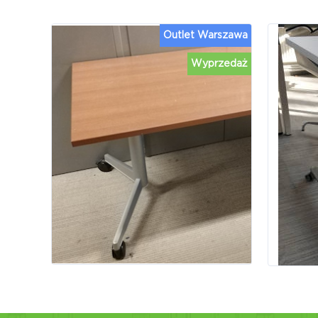
Outlet Warszawa
Wyprzedaż