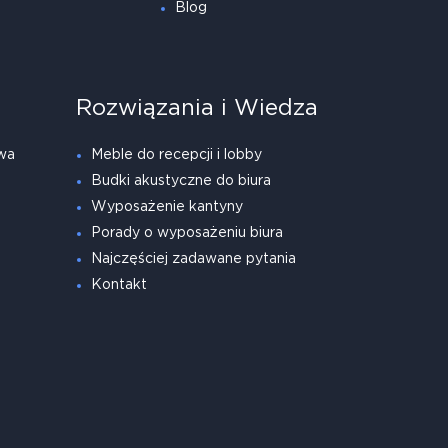
Blog
Rozwiązania i Wiedza
wa
Meble do recepcji i lobby
Budki akustyczne do biura
Wyposażenie kantyny
Porady o wyposażeniu biura
Najczęściej zadawane pytania
Kontakt