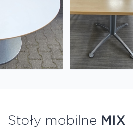
Stoły mobilne
MIX