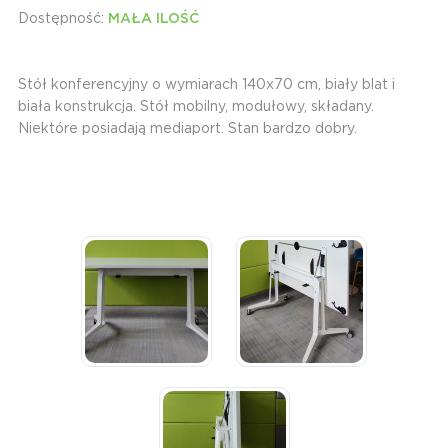
Dostępność:
MAŁA ILOŚĆ
Stół konferencyjny o wymiarach 140x70 cm, biały blat i
biała konstrukcja. Stół mobilny, modułowy, składany.
Niektóre posiadają mediaport. Stan bardzo dobry.