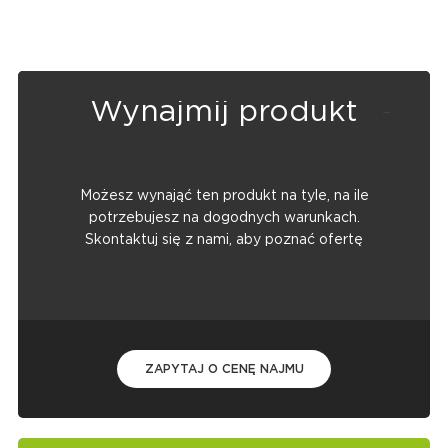
Wynajmij produkt
Możesz wynająć ten produkt na tyle, na ile
potrzebujesz na dogodnych warunkach.
Skontaktuj się z nami, aby poznać ofertę
ZAPYTAJ O CENĘ NAJMU