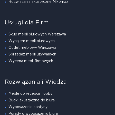
Rozwiązania akustyczne Mikomax
Usługi dla Firm
Skup mebli biurowych Warszawa
Wynajem mebli biurowych
Outlet meblowy Warszawa
Sprzedaż mebli używanych
Wycena mebli firmowych
Rozwiązania i Wiedza
Meble do recepcji i lobby
Budki akustyczne do biura
Wyposażenie kantyny
Porady o wyposażeniu biura