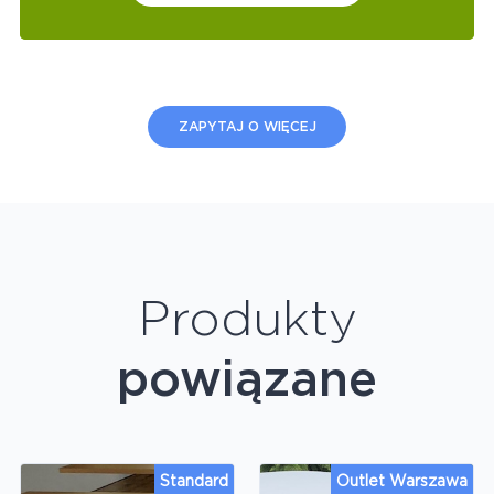
ZAPYTAJ O WIĘCEJ
Produkty
powiązane
Standard
Outlet Warszawa