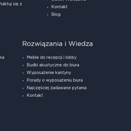
taktuj się z
Kontakt
Blog
Rozwiązania i Wiedza
wa
Meble do recepcji i lobby
Budki akustyczne do biura
Wyposażenie kantyny
Porady o wyposażeniu biura
Najczęściej zadawane pytania
Kontakt