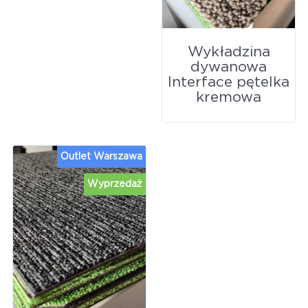
Wykładzina
dywanowa
Interface pętelka
kremowa
Outlet Warszawa
Wyprzedaż