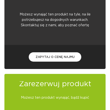
Możesz wynająć ten produkt na tyle, na ile
potrzebujesz na dogodnych warunkach.
Skontaktuj się z nami, aby poznać ofertę
ZAPYTAJ O CENĘ NAJMU
Zarezerwuj produkt
Możesz ten produkt wynająć, bądź kupić