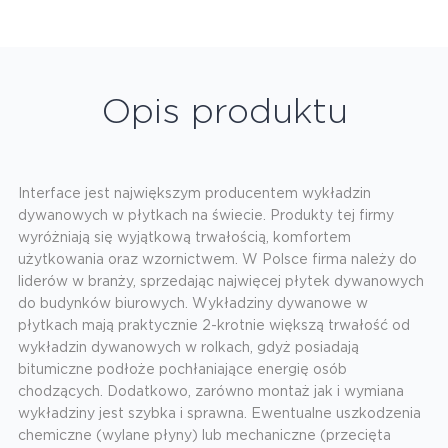
Opis produktu
Interface jest największym producentem wykładzin
dywanowych w płytkach na świecie. Produkty tej firmy
wyróżniają się wyjątkową trwałością, komfortem
użytkowania oraz wzornictwem. W Polsce firma należy do
liderów w branży, sprzedając najwięcej płytek dywanowych
do budynków biurowych. Wykładziny dywanowe w
płytkach mają praktycznie 2-krotnie większą trwałość od
wykładzin dywanowych w rolkach, gdyż posiadają
bitumiczne podłoże pochłaniające energię osób
chodzących. Dodatkowo, zarówno montaż jak i wymiana
wykładziny jest szybka i sprawna. Ewentualne uszkodzenia
chemiczne (wylane płyny) lub mechaniczne (przecięta