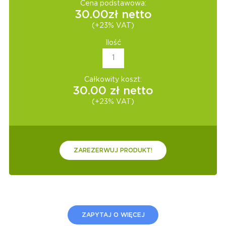
Cena podstawowa:
30.00
zł netto
(+23% VAT)
Ilość
Całkowity koszt:
30.00
zł netto
(+23% VAT)
ZAREZERWUJ PRODUKT!
ZAPYTAJ O WIĘCEJ