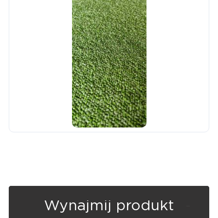
Wynajmij produkt