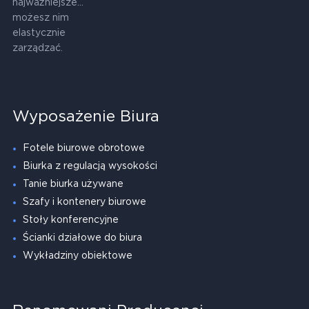
najważniejsze...
możesz nim
elastycznie
zarządzać.
Wyposażenie Biura
Fotele biurowe obrotowe
Biurka z regulacją wysokości
Tanie biurka używane
Szafy i kontenery biurowe
Stoły konferencyjne
Ścianki działowe do biura
Wykładziny obiektowe