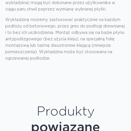
wykładzina) mogą być dokonane przez użytkownika w
ciągu paru chwil poprzez wymianę wybranej płytki.
Wykładzinę możemy zastosować praktycznie na każdym
podłożu od betonowego, przez gres do podłogi drewnianej
i to bez ich uszkodzenia. Montaż odbywa się na bazie płynu
antypoślizgowego (bez użycia kleju), na specjalną folię
montażową lub taśmę dwustronnie klejącą (mniejsze
pomieszczenia). Wykładzina może być stosowana na
ogrzewanej podłodze.
Produkty
powiązane