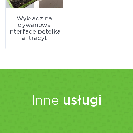
Wykładzina
dywanowa
Interface pętelka
antracyt
Inne
usługi