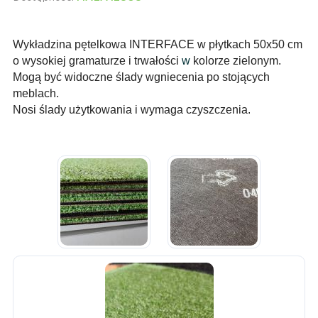
Wykładzina pętelkowa INTERFACE w płytkach 50x50 cm
o wysokiej gramaturze i trwałości
w
kolorze zielonym.
Mogą być widoczne ślady wgniecenia po stojących
meblach.
Nosi ślady użytkowania i wymaga czyszczenia.