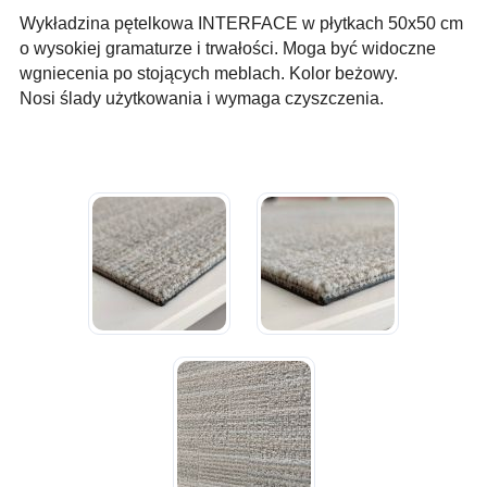
Wykładzina pętelkowa INTERFACE w płytkach 50x50 cm
o wysokiej gramaturze i trwałości
. Moga być widoczne
wgniecenia po stojących meblach. Kolor beżowy.
Nosi ślady użytkowania i wymaga czyszczenia.