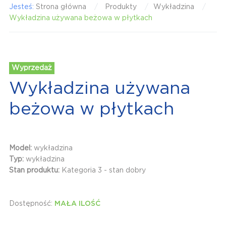
Jesteś:
Strona główna
Produkty
Wykładzina
Wykładzina używana beżowa w płytkach
Wyprzedaż
Wykładzina używana
beżowa w płytkach
Model:
wykładzina
Typ:
wykładzina
Stan produktu:
Kategoria 3 - stan dobry
Dostępność:
MAŁA ILOŚĆ