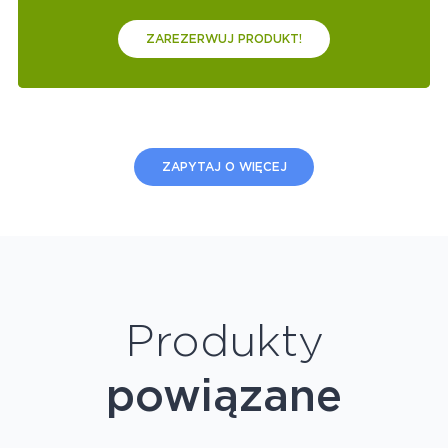
ZAREZERWUJ PRODUKT!
ZAPYTAJ O WIĘCEJ
Produkty
powiązane