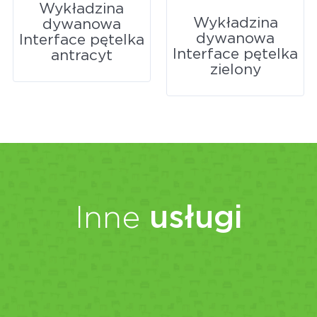
Wykładzina
Wykładzina
dywanowa
dywanowa
Interface pętelka
Interface pętelka
antracyt
zielony
Inne
usługi