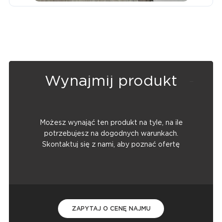
Wynajmij produkt
Możesz wynająć ten produkt na tyle, na ile
potrzebujesz na dogodnych warunkach.
Skontaktuj się z nami, aby poznać ofertę
ZAPYTAJ O CENĘ NAJMU