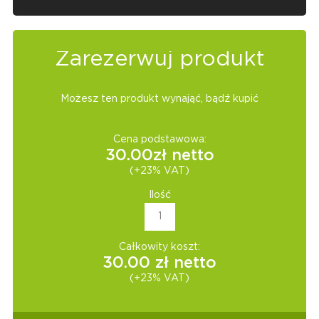
Zarezerwuj produkt
Możesz ten produkt wynająć, bądź kupić
Cena podstawowa:
30.00
zł netto
(+23% VAT)
Ilość
Całkowity koszt:
30.00
zł netto
(+23% VAT)