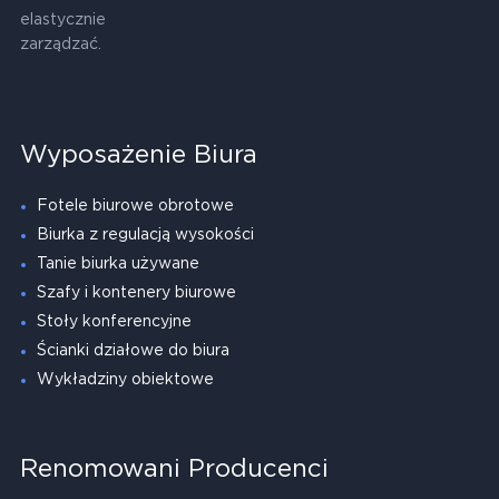
elastycznie
zarządzać.
Wyposażenie Biura
Fotele biurowe obrotowe
Biurka z regulacją wysokości
Tanie biurka używane
Szafy i kontenery biurowe
Stoły konferencyjne
Ścianki działowe do biura
Wykładziny obiektowe
Renomowani Producenci