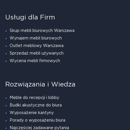
Usługi dla Firm
Skup mebli biurowych Warszawa
Wynajem mebli biurowych
Outlet meblowy Warszawa
Sprzedaż mebli używanych
Wycena mebli firmowych
Rozwiązania i Wiedza
Meble do recepcji i lobby
Budki akustyczne do biura
Wyposażenie kantyny
Porady o wyposażeniu biura
Najczęściej zadawane pytania