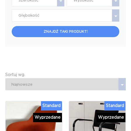
Szerokość
Wysokość
Głębokość
ZNAJDŹ TAKI PRODUKT!
Sortuj wg.
Standard
Standard
Wyprzedane
Wyprzedane