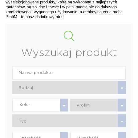
wyselekcjonowane produkty, które są wykonane z najlepszych 
materiałów, są solidne i trwałe i w pełni nadają się do dalszego 
komfortowego i wygodnego użytkowania, a atrakcyjna cena mebli 
ProfiM - to nasz dodatkowy atut!
Wyszukaj produkt
Kolor