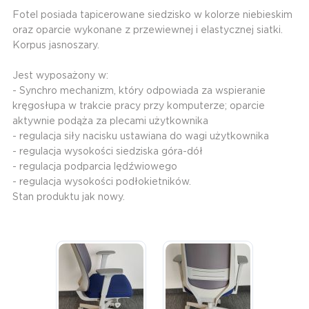
Fotel posiada tapicerowane siedzisko w kolorze niebieskim
oraz oparcie wykonane z przewiewnej i elastycznej siatki.
Korpus jasnoszary.
Jest wyposażony w:
- Synchro mechanizm, który odpowiada za wspieranie
kręgosłupa w trakcie pracy przy komputerze; oparcie
aktywnie podąża za plecami użytkownika
- regulacja siły nacisku ustawiana do wagi użytkownika
- regulacja wysokości siedziska góra-dół
- regulacja podparcia lędźwiowego
- regulacja wysokości podłokietników.
Stan produktu jak nowy.