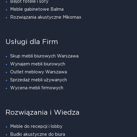
Bejot fotele i sofy
Meble gabinetowe Balma
Rozwiązania akustyczne Mikomax
Usługi dla Firm
Skup mebli biurowych Warszawa
Wynajem mebli biurowych
Outlet meblowy Warszawa
Sprzedaż mebli używanych
Wycena mebli firmowych
Rozwiązania i Wiedza
Meble do recepcji i lobby
Budki akustyczne do biura