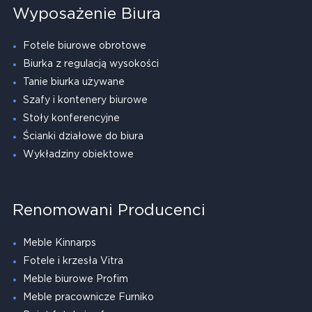
Wyposażenie Biura
Fotele biurowe obrotowe
Biurka z regulacją wysokości
Tanie biurka używane
Szafy i kontenery biurowe
Stoły konferencyjne
Ścianki działowe do biura
Wykładziny obiektowe
Renomowani Producenci
Meble Kinnarps
Fotele i krzesła Vitra
Meble biurowe Profim
Meble pracownicze Furniko