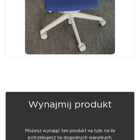
Wynajmij produkt
Możesz wynająć ten produkt na tyle, na ile
potrzebujesz na dogodnych warunkach.