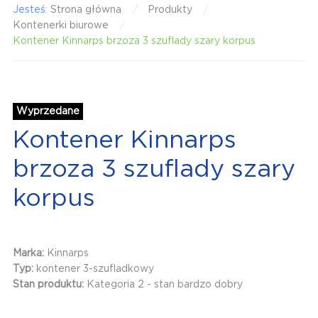
Jesteś:
Strona główna
Produkty
Kontenerki biurowe
Kontener Kinnarps brzoza 3 szuflady szary korpus
Wyprzedane
Kontener Kinnarps
brzoza 3 szuflady szary
korpus
Marka:
Kinnarps
Typ:
kontener 3-szufladkowy
Stan produktu:
Kategoria 2 - stan bardzo dobry