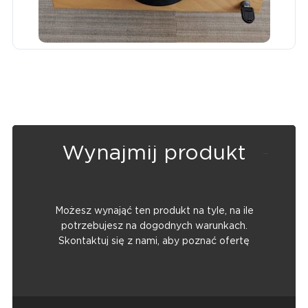
Wynajmij produkt
Możesz wynająć ten produkt na tyle, na ile
potrzebujesz na dogodnych warunkach.
Skontaktuj się z nami, aby poznać ofertę