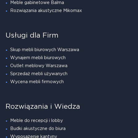
Meble gabinetowe Balma
Rozwiązania akustyczne Mikomax
Usługi dla Firm
Skup mebli biurowych Warszawa
Wynajem mebli biurowych
Outlet meblowy Warszawa
Sprzedaż mebli używanych
Wycena mebli firmowych
Rozwiązania i Wiedza
Meble do recepcji i lobby
Budki akustyczne do biura
Wyposażenie kantyny