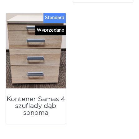
Standard
Wyprzedane
Kontener Samas 4
szuflady dąb
sonoma