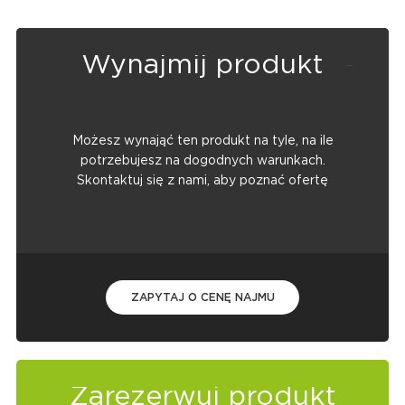
Wynajmij produkt
Możesz wynająć ten produkt na tyle, na ile
potrzebujesz na dogodnych warunkach.
Skontaktuj się z nami, aby poznać ofertę
ZAPYTAJ O CENĘ NAJMU
Zarezerwuj produkt