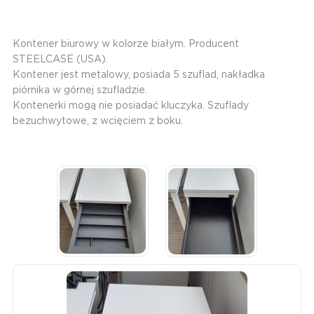
Kontener biurowy w kolorze białym. Producent
STEELCASE (USA).
Kontener jest metalowy, posiada 5 szuflad, nakładka
piórnika w górnej szufladzie.
Kontenerki mogą nie posiadać kluczyka. Szuflady
bezuchwytowe, z wcięciem z boku.