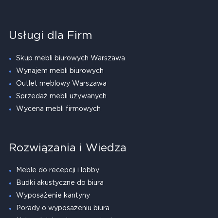
Usługi dla Firm
Skup mebli biurowych Warszawa
Wynajem mebli biurowych
Outlet meblowy Warszawa
Sprzedaż mebli używanych
Wycena mebli firmowych
Rozwiązania i Wiedza
Meble do recepcji i lobby
Budki akustyczne do biura
Wyposażenie kantyny
Porady o wyposażeniu biura