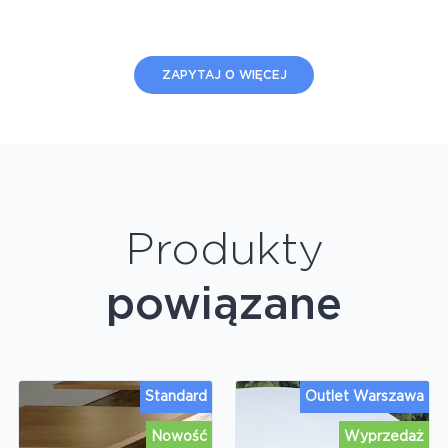
ZAPYTAJ O WIĘCEJ
Produkty
powiązane
Standard
Outlet Warszawa
Nowość
Wyprzedaż