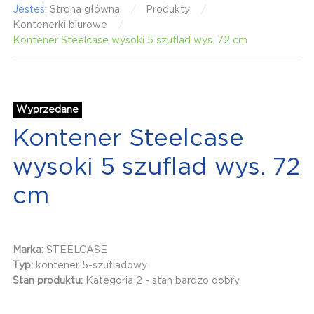
Jesteś:
Strona główna
Produkty
Kontenerki biurowe
Kontener Steelcase wysoki 5 szuflad wys. 72 cm
Wyprzedane
Kontener Steelcase
wysoki 5 szuflad wys. 72
cm
Marka:
STEELCASE
Typ:
kontener 5-szufladowy
Stan produktu:
Kategoria 2 - stan bardzo dobry