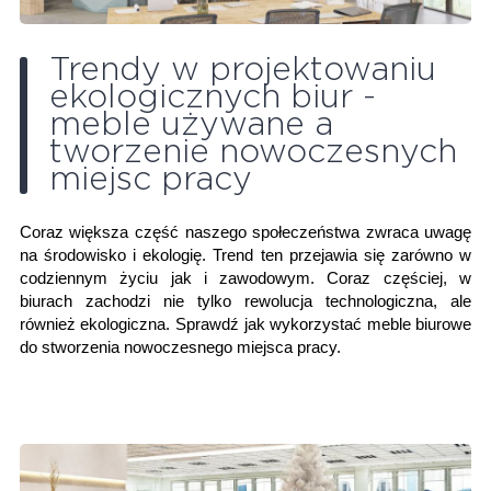
Trendy w projektowaniu
ekologicznych biur -
meble używane a
tworzenie nowoczesnych
miejsc pracy
Coraz większa część naszego społeczeństwa zwraca uwagę
na środowisko i ekologię. Trend ten przejawia się zarówno w
codziennym życiu jak i zawodowym. Coraz częściej, w
biurach zachodzi nie tylko rewolucja technologiczna, ale
również ekologiczna. Sprawdź jak wykorzystać meble biurowe
do stworzenia nowoczesnego miejsca pracy.