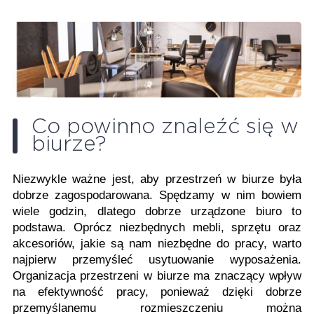
Co powinno znaleźć się w
biurze?
Niezwykle ważne jest, aby przestrzeń w biurze była
dobrze zagospodarowana. Spędzamy w nim bowiem
wiele godzin, dlatego dobrze urządzone biuro to
podstawa. Oprócz niezbędnych mebli, sprzętu oraz
akcesoriów, jakie są nam niezbędne do pracy, warto
najpierw przemyśleć usytuowanie wyposażenia.
Organizacja przestrzeni w biurze ma znaczący wpływ
na efektywność pracy, ponieważ dzięki dobrze
przemyślanemu rozmieszczeniu można