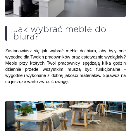
Jak wybrać meble do
biura?
Zastanawiasz się jak wybrać meble do biura, aby były one
wygodne dla Twoich pracowników oraz estetycznie wyglądały?
Meble przy których Twoi pracownicy spędzają kilka godzin
dziennie przede wszystkim muszą być funkcjonalne -
wygodne i wykonane z dobrej jakości materiałów. Sprawdź na
co jeszcze warto zwrócić uwagę.