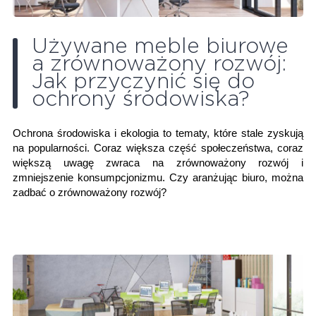
Używane meble biurowe
a zrównoważony rozwój:
Jak przyczynić się do
ochrony środowiska?
Ochrona środowiska i ekologia to tematy, które stale zyskują
na popularności. Coraz większa część społeczeństwa, coraz
większą uwagę zwraca na zrównoważony rozwój i
zmniejszenie konsumpcjonizmu. Czy aranżując biuro, można
zadbać o zrównoważony rozwój?