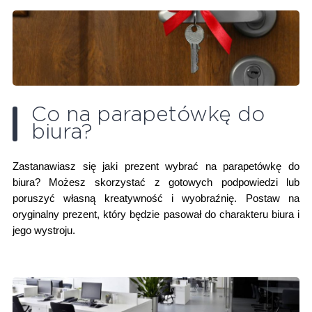
Co na parapetówkę do
biura?
Zastanawiasz się jaki prezent wybrać na parapetówkę do
biura? Możesz skorzystać z gotowych podpowiedzi lub
poruszyć własną kreatywność i wyobraźnię. Postaw na
oryginalny prezent, który będzie pasował do charakteru biura i
jego wystroju.