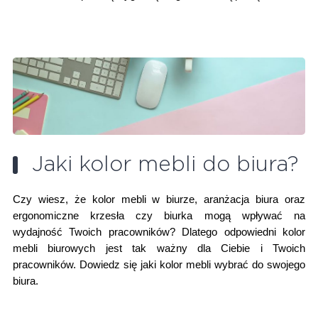
Jaki kolor mebli do biura?
Czy wiesz, że kolor mebli w biurze, aranżacja biura oraz
ergonomiczne krzesła czy biurka mogą wpływać na
wydajność Twoich pracowników? Dlatego odpowiedni kolor
mebli biurowych jest tak ważny dla Ciebie i Twoich
pracowników. Dowiedz się jaki kolor mebli wybrać do swojego
biura.