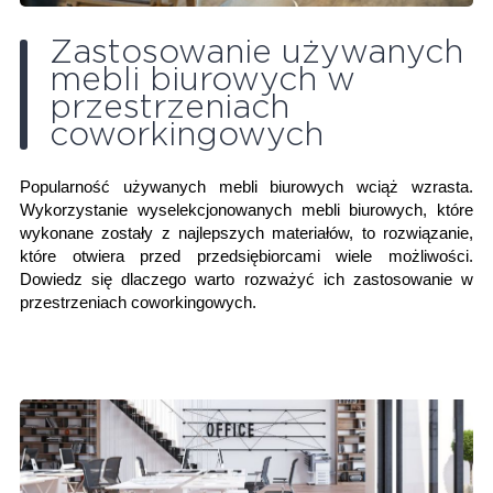
Zastosowanie używanych
mebli biurowych w
przestrzeniach
coworkingowych
Popularność używanych mebli biurowych wciąż wzrasta.
Wykorzystanie wyselekcjonowanych mebli biurowych, które
wykonane zostały z najlepszych materiałów, to rozwiązanie,
które otwiera przed przedsiębiorcami wiele możliwości.
Dowiedz się dlaczego warto rozważyć ich zastosowanie w
przestrzeniach coworkingowych.