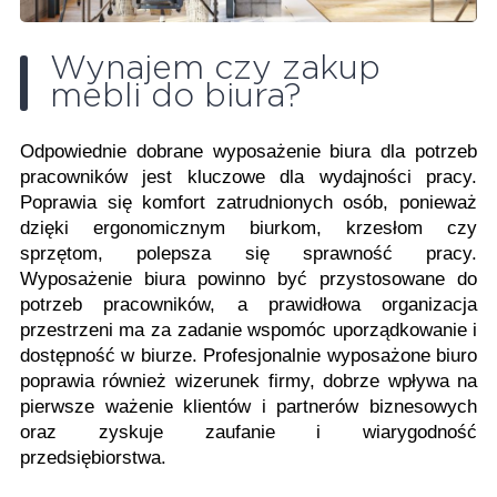
Wynajem czy zakup
mebli do biura?
Odpowiednie dobrane wyposażenie biura dla potrzeb
pracowników jest kluczowe dla wydajności pracy.
Poprawia się komfort zatrudnionych osób, ponieważ
dzięki ergonomicznym biurkom, krzesłom czy
sprzętom, polepsza się sprawność pracy.
Wyposażenie biura powinno być przystosowane do
potrzeb pracowników, a prawidłowa organizacja
przestrzeni ma za zadanie wspomóc uporządkowanie i
dostępność w biurze. Profesjonalnie wyposażone biuro
poprawia również wizerunek firmy, dobrze wpływa na
pierwsze ważenie klientów i partnerów biznesowych
oraz zyskuje zaufanie i wiarygodność
przedsiębiorstwa.