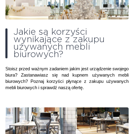
Jakie są korzyści
wynikające z zakupu
używanych mebli
biurowych?
Stoisz przed ważnym zadaniem jakim jest urządzenie swojego
biura? Zastanawiasz się nad kupnem używanych mebli
biurowych? Poznaj korzyści płynące z zakupu używanych
mebli biurowych i sprawdź naszą ofertę.