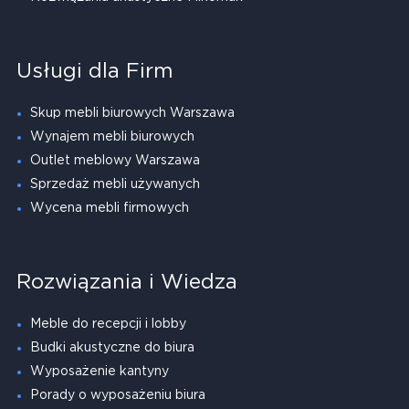
Usługi dla Firm
Skup mebli biurowych Warszawa
Wynajem mebli biurowych
Outlet meblowy Warszawa
Sprzedaż mebli używanych
Wycena mebli firmowych
Rozwiązania i Wiedza
Meble do recepcji i lobby
Budki akustyczne do biura
Wyposażenie kantyny
Porady o wyposażeniu biura