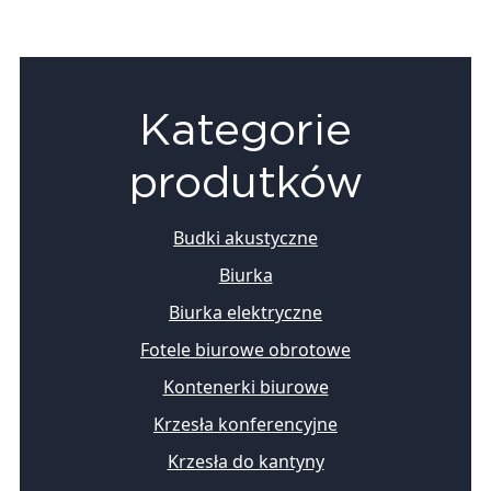
Kategorie
produtków
Budki akustyczne
Biurka
Biurka elektryczne
Fotele biurowe obrotowe
Kontenerki biurowe
Krzesła konferencyjne
Krzesła do kantyny