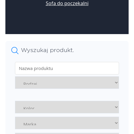
Sofa do poczekalni
Wyszukaj produkt.