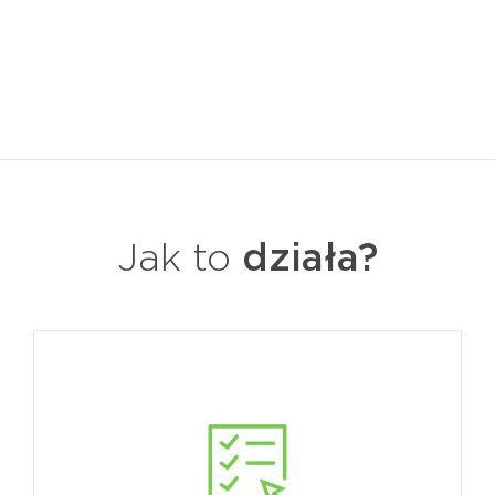
Jak to
działa?