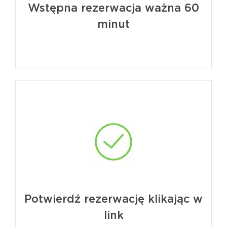
Wstępna rezerwacja ważna 60
minut
Potwierdź rezerwację klikając w
link