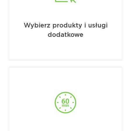
Wybierz produkty i usługi
dodatkowe