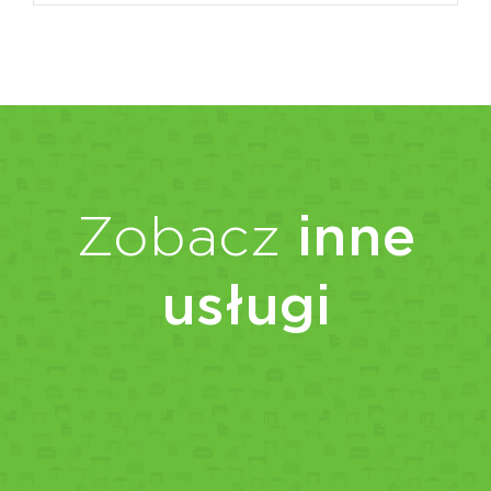
Zobacz
inne
usługi