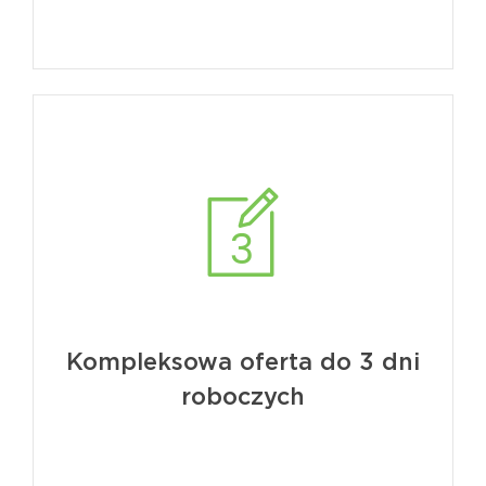
Kompleksowa oferta do 3 dni
roboczych