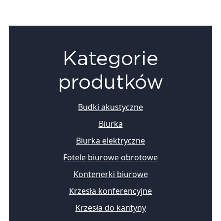
Kategorie
produtków
Budki akustyczne
Biurka
Biurka elektryczne
Fotele biurowe obrotowe
Kontenerki biurowe
Krzesła konferencyjne
Krzesła do kantyny