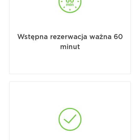
Wstępna rezerwacja ważna 60
minut