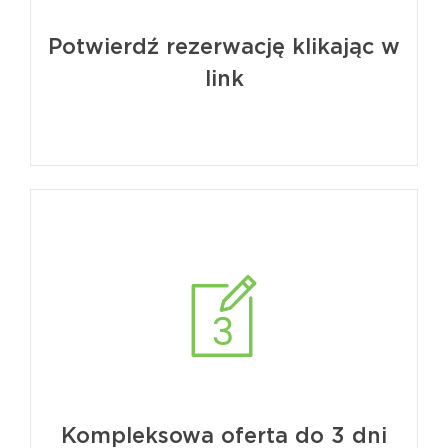
Potwierdź rezerwację klikając w
link
Kompleksowa oferta do 3 dni