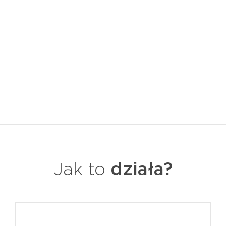
Jak to
działa?