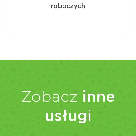
roboczych
Zobacz
inne
usługi