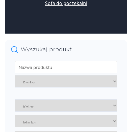
Sofa do poczekalni
Wyszukaj produkt.