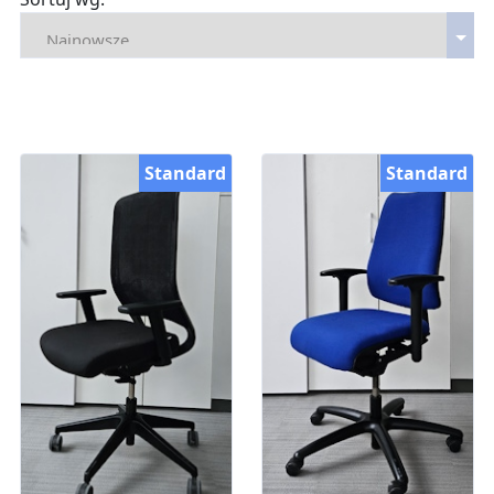
Standard
Standard