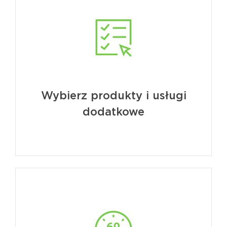
Wybierz produkty i usługi
dodatkowe