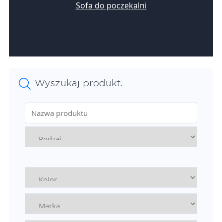
Sofa do poczekalni
Wyszukaj produkt.