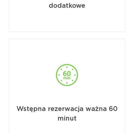
dodatkowe
Wstępna rezerwacja ważna 60
minut