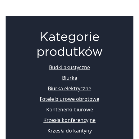
Kategorie
produtków
Budki akustyczne
Biurka
Biurka elektryczne
Fotele biurowe obrotowe
Kontenerki biurowe
Krzesła konferencyjne
Krzesła do kantyny