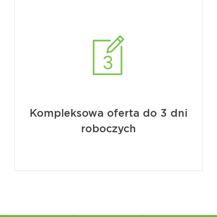
Kompleksowa oferta do 3 dni
roboczych