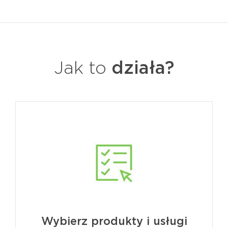
Jak to
działa?
Wybierz produkty i usługi