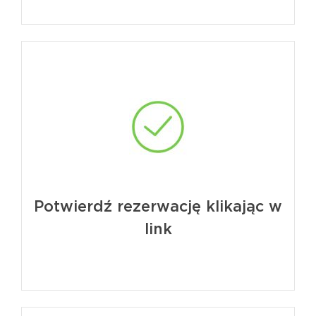
Potwierdź rezerwację klikając w
link